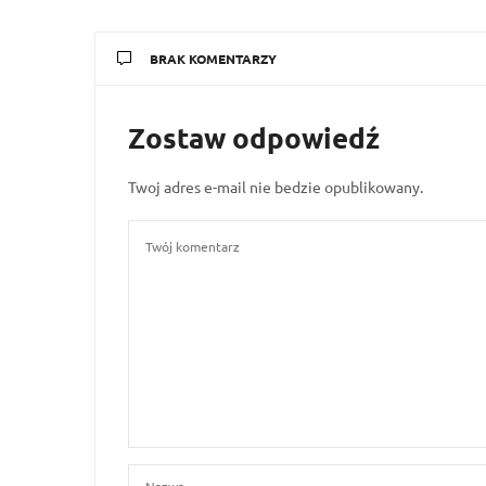
BRAK KOMENTARZY
Zostaw odpowiedź
Twoj adres e-mail nie bedzie opublikowany.