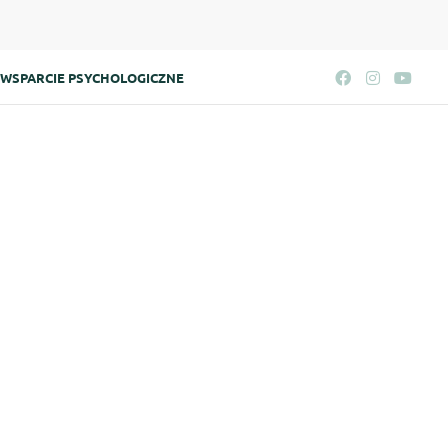
WSPARCIE PSYCHOLOGICZNE