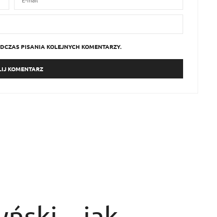
DCZAS PISANIA KOLEJNYCH KOMENTARZY.
ński – jak