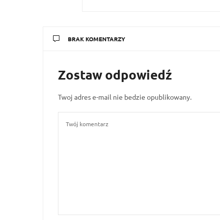
BRAK KOMENTARZY
Zostaw odpowiedź
Twoj adres e-mail nie bedzie opublikowany.