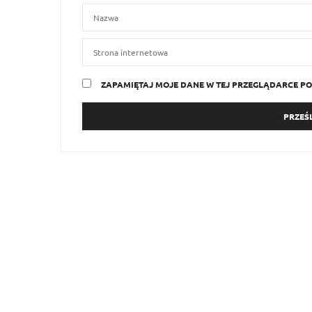
ZAPAMIĘTAJ MOJE DANE W TEJ PRZEGLĄDARCE PO