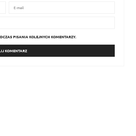
DCZAS PISANIA KOLEJNYCH KOMENTARZY.