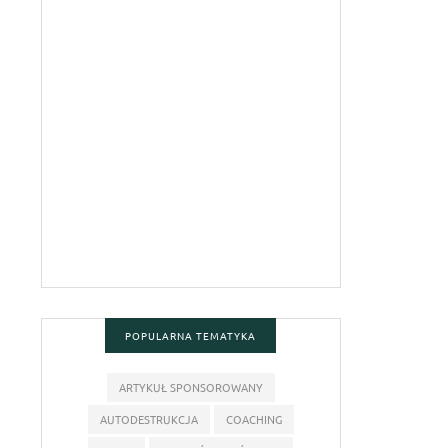
POPULARNA TEMATYKA
ARTYKUŁ SPONSOROWANY
AUTODESTRUKCJA
COACHING