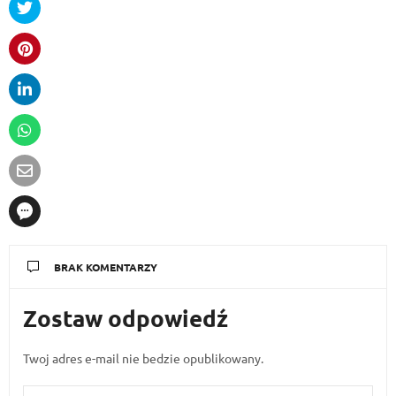
BRAK KOMENTARZY
Zostaw odpowiedź
Twoj adres e-mail nie bedzie opublikowany.