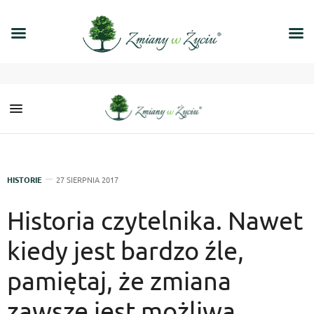
HISTORIE
27 SIERPNIA 2017
Historia czytelnika. Nawet
kiedy jest bardzo źle,
pamiętaj, że zmiana
zawsze jest możliwa