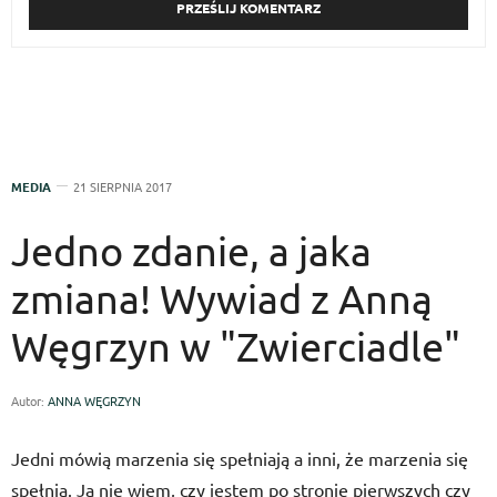
MEDIA
21 SIERPNIA 2017
Jedno zdanie, a jaka
zmiana! Wywiad z Anną
Węgrzyn w "Zwierciadle"
Autor:
ANNA WĘGRZYN
Jedni mówią marzenia się spełniają a inni, że marzenia się
spełnia. Ja nie wiem, czy jestem po stronie pierwszych czy