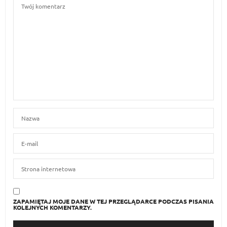
ZAPAMIĘTAJ MOJE DANE W TEJ PRZEGLĄDARCE PODCZAS PISANIA
KOLEJNYCH KOMENTARZY.