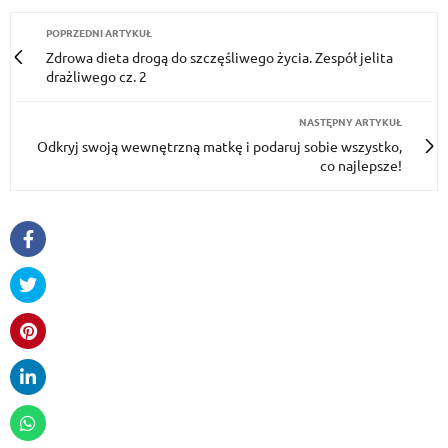
POPRZEDNI ARTYKUŁ
Zdrowa dieta drogą do szczęśliwego życia. Zespół jelita
drażliwego cz. 2
NASTĘPNY ARTYKUŁ
Odkryj swoją wewnętrzną matkę i podaruj sobie wszystko,
co najlepsze!