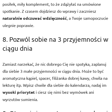
posiłek, miły komplement, to że zdążyłaś na umówione
spotkanie. Z czasem dojdziesz do wprawy i zaczniesz
naturalnie odczuwać wdzięczność
, a Twoje samopoczucie
ulegnie poprawie.
8. Pozwól sobie na 3 przyjemności w
ciągu dnia
Zamiast narzekać, że nic dobrego Cię nie spotyka, zaplanuj
dla siebie 3 małe przyjemności w ciągu dnia. Może to być
aromatyczna kąpiel, spacer, filiżanka dobrej kawy, chwila na
lekturę itp. Wpisz chwile dla siebie do kalendarza, nadaj im
wysoki priorytet
i ciesz się nimi bez wymówek ani
wyrzutów sumienia.