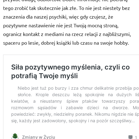
tego zrobić tak skutecznie jak złe. To nie jest niestety bez
znaczenia dla naszej psychiki, więc gdy czujesz, że
pozytywne nastawienie nie jest Twoją mocną stroną,
ogranicz kontakt z mediami na rzecz relacji z najbliższymi,
spaceru po lesie, dobrej książki lub czasu na swoje hobby.