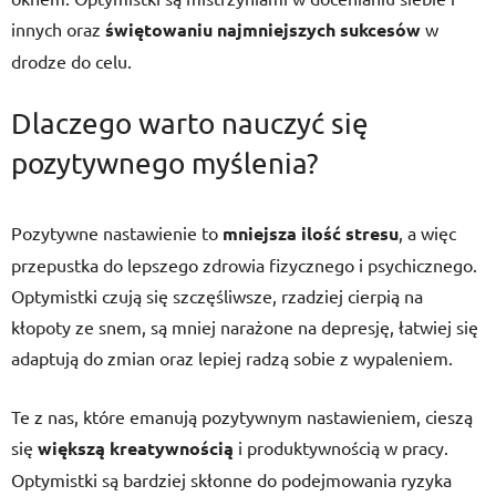
innych oraz
świętowaniu najmniejszych sukcesów
w
drodze do celu.
Dlaczego warto nauczyć się
pozytywnego myślenia?
Pozytywne nastawienie to
mniejsza ilość stresu
, a więc
przepustka do lepszego zdrowia fizycznego i psychicznego.
Optymistki czują się szczęśliwsze, rzadziej cierpią na
kłopoty ze snem, są mniej narażone na depresję, łatwiej się
adaptują do zmian oraz lepiej radzą sobie z wypaleniem.
Te z nas, które emanują pozytywnym nastawieniem, cieszą
się
większą kreatywnością
i produktywnością w pracy.
Optymistki są bardziej skłonne do podejmowania ryzyka