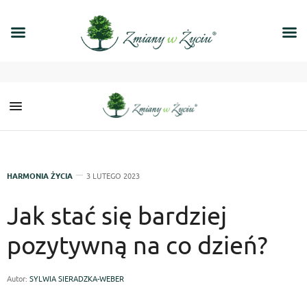
HARMONIA ŻYCIA
3 LUTEGO 2023
Jak stać się bardziej
pozytywną na co dzień?
Autor:
SYLWIA SIERADZKA-WEBER