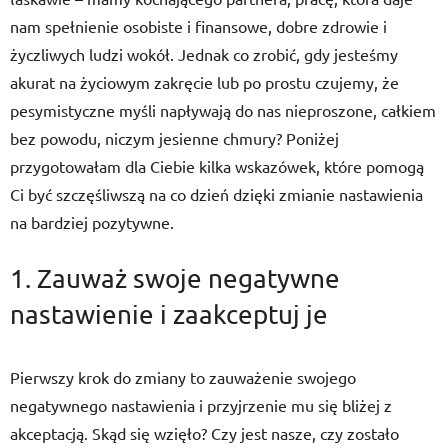
nam spełnienie osobiste i finansowe, dobre zdrowie i
życzliwych ludzi wokół. Jednak co zrobić, gdy jesteśmy
akurat na życiowym zakręcie lub po prostu czujemy, że
pesymistyczne myśli napływają do nas nieproszone, całkiem
bez powodu, niczym jesienne chmury? Poniżej
przygotowałam dla Ciebie kilka wskazówek, które pomogą
Ci być szczęśliwszą na co dzień dzięki zmianie nastawienia
na bardziej pozytywne.
1. Zauważ swoje negatywne
nastawienie i zaakceptuj je
Pierwszy krok do zmiany to zauważenie swojego
negatywnego nastawienia i przyjrzenie mu się bliżej z
akceptacją. Skąd się wzięło? Czy jest nasze, czy zostało