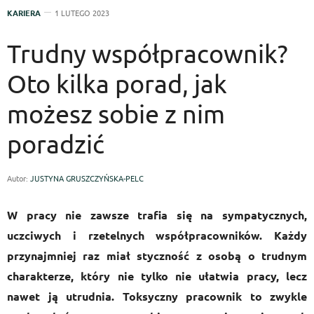
KARIERA
1 LUTEGO 2023
Trudny współpracownik?
Oto kilka porad, jak
możesz sobie z nim
poradzić
Autor:
JUSTYNA GRUSZCZYŃSKA-PELC
W pracy nie zawsze trafia się na sympatycznych,
uczciwych i rzetelnych współpracowników. Każdy
przynajmniej raz miał styczność z osobą o trudnym
charakterze, który nie tylko nie ułatwia pracy, lecz
nawet ją utrudnia. Toksyczny pracownik to zwykle