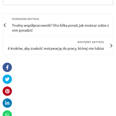
POPRZEDNI ARTYKUŁ
Trudny współpracownik? Oto kilka porad, jak możesz sobie z
nim poradzić
NASTĘPNY ARTYKUŁ
6 kroków, aby znaleźć motywację do pracy, której nie lubisz