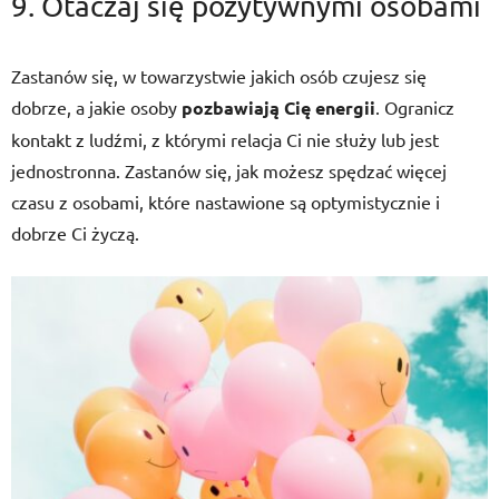
9. Otaczaj się pozytywnymi osobami
Zastanów się, w towarzystwie jakich osób czujesz się
dobrze, a jakie osoby
pozbawiają Cię energii
. Ogranicz
kontakt z ludźmi, z którymi relacja Ci nie służy lub jest
jednostronna. Zastanów się, jak możesz spędzać więcej
czasu z osobami, które nastawione są optymistycznie i
dobrze Ci życzą.