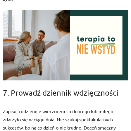
7. Prowadź dziennik wdzięczności
Zapisuj codziennie wieczorem co dobrego lub miłego
zdarzyło się w ciągu dnia. Nie szukaj spektakularnych
sukcesów, bo na co dzień o nie trudno. Doceń smaczny