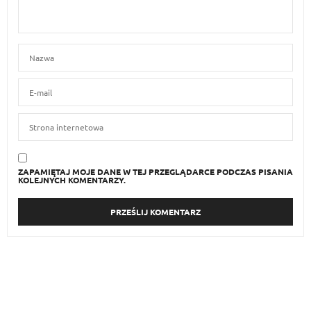
ZAPAMIĘTAJ MOJE DANE W TEJ PRZEGLĄDARCE PODCZAS PISANIA
KOLEJNYCH KOMENTARZY.