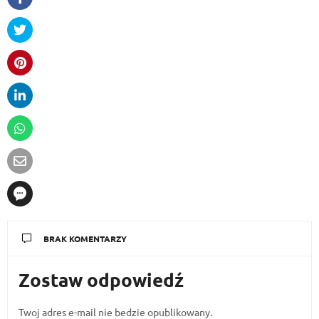
BRAK KOMENTARZY
Zostaw odpowiedź
Twoj adres e-mail nie bedzie opublikowany.