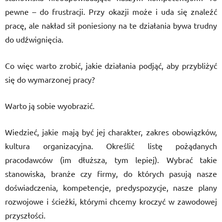
pewne – do frustracji. Przy okazji może i uda się znaleźć
pracę, ale nakład sił poniesiony na te działania bywa trudny
do udźwignięcia.
Co więc warto zrobić, jakie działania podjąć, aby przybliżyć
się do wymarzonej pracy?
Warto ją sobie wyobrazić.
Wiedzieć, jakie mają być jej charakter, zakres obowiązków,
kultura organizacyjna. Określić listę pożądanych
pracodawców (im dłuższa, tym lepiej). Wybrać takie
stanowiska, branże czy firmy, do których pasują nasze
doświadczenia, kompetencje, predyspozycje, nasze plany
rozwojowe i ścieżki, którymi chcemy kroczyć w zawodowej
przyszłości.