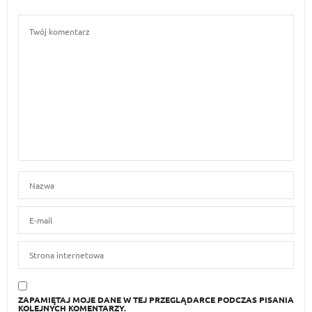
ZAPAMIĘTAJ MOJE DANE W TEJ PRZEGLĄDARCE PODCZAS PISANIA
KOLEJNYCH KOMENTARZY.