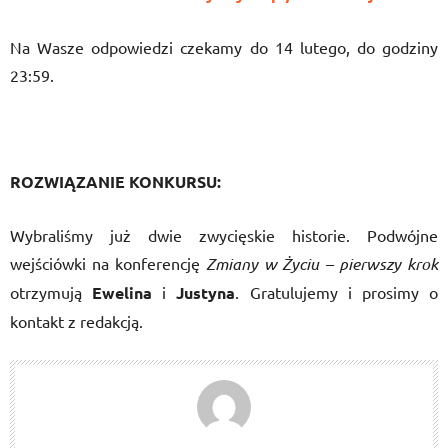
Na Wasze odpowiedzi czekamy do 14 lutego, do godziny
23:59.
ROZWIĄZANIE KONKURSU:
Wybraliśmy już dwie zwycięskie historie. Podwójne
wejściówki na konferencję
Zmiany w Życiu – pierwszy krok
otrzymują
Ewelina
i
Justyna
. Gratulujemy i prosimy o
kontakt z redakcją.