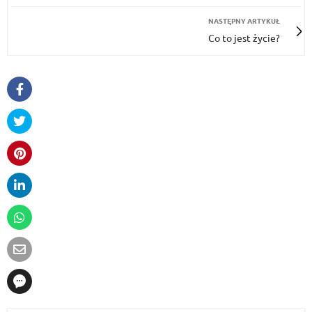
NASTĘPNY ARTYKUŁ
Co to jest życie?