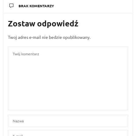
BRAK KOMENTARZY
Zostaw odpowiedź
Twoj adres e-mail nie bedzie opublikowany.