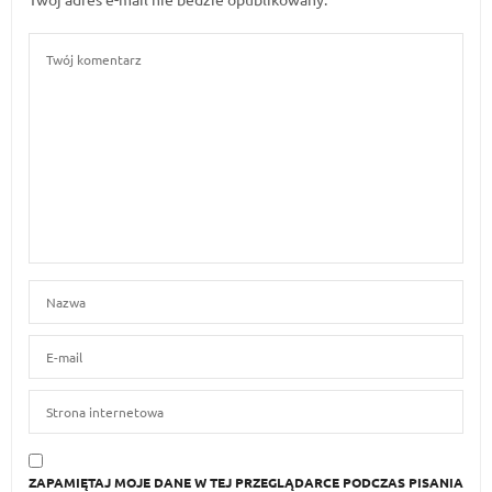
ZAPAMIĘTAJ MOJE DANE W TEJ PRZEGLĄDARCE PODCZAS PISANIA