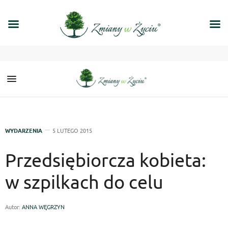
WYDARZENIA
5 LUTEGO 2015
Przedsiębiorcza kobieta:
w szpilkach do celu
Autor:
ANNA WĘGRZYN