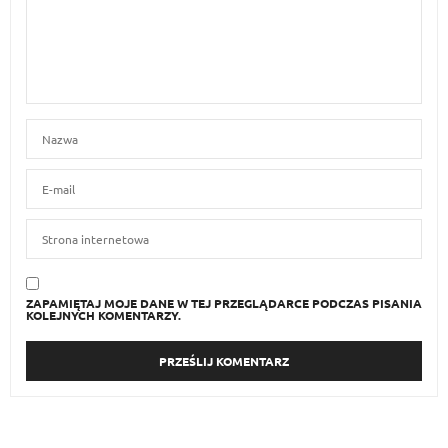
ZAPAMIĘTAJ MOJE DANE W TEJ PRZEGLĄDARCE PODCZAS PISANIA
KOLEJNYCH KOMENTARZY.