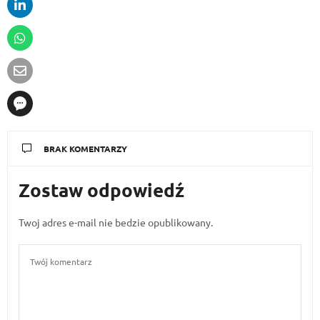
BRAK KOMENTARZY
Zostaw odpowiedź
Twoj adres e-mail nie bedzie opublikowany.