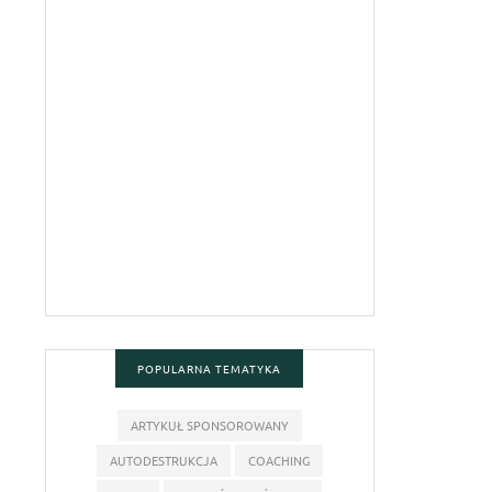
POPULARNA TEMATYKA
ARTYKUŁ SPONSOROWANY
AUTODESTRUKCJA
COACHING