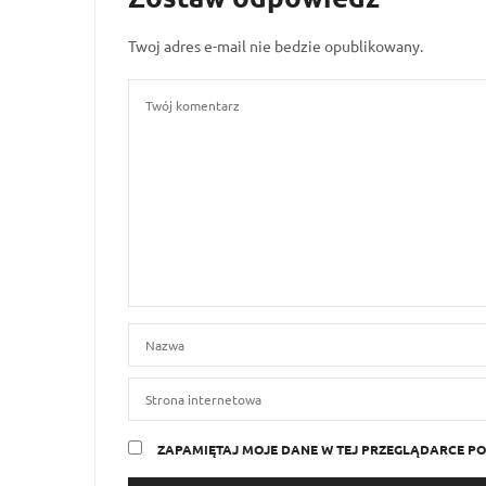
Twoj adres e-mail nie bedzie opublikowany.
ZAPAMIĘTAJ MOJE DANE W TEJ PRZEGLĄDARCE PO