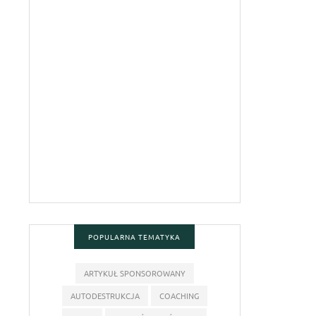
POPULARNA TEMATYKA
ARTYKUŁ SPONSOROWANY
AUTODESTRUKCJA
COACHING