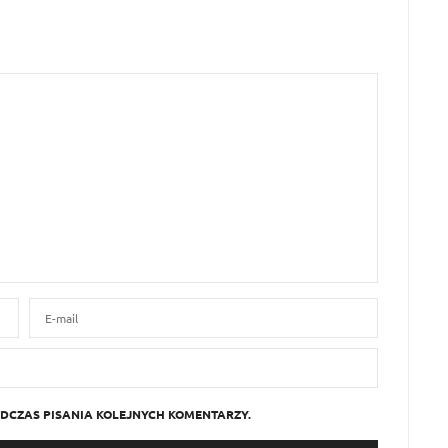
DCZAS PISANIA KOLEJNYCH KOMENTARZY.