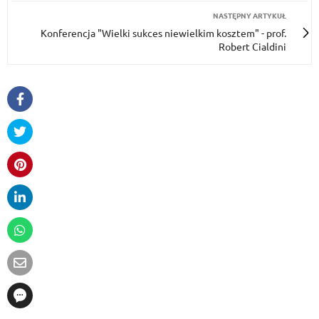
NASTĘPNY ARTYKUŁ
Konferencja "Wielki sukces niewielkim kosztem" - prof.
Robert Cialdini