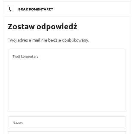
BRAK KOMENTARZY
Zostaw odpowiedź
Twoj adres e-mail nie bedzie opublikowany.