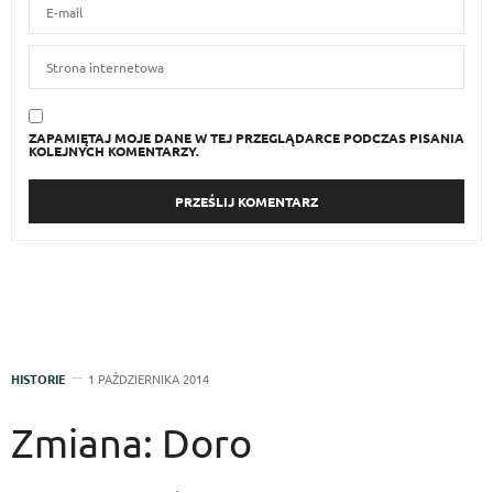
ZAPAMIĘTAJ MOJE DANE W TEJ PRZEGLĄDARCE PODCZAS PISANIA
KOLEJNYCH KOMENTARZY.
HISTORIE
1 PAŹDZIERNIKA 2014
Zmiana: Doro