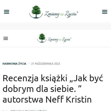
HARMONIA ŻYCIA
21 PAŹDZIERNIKA 2023
Recenzja książki „Jak być
dobrym dla siebie. ”
autorstwa Neff Kristin