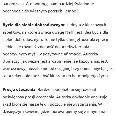
narzędzia, które pomogą nam bardziej świadomie
podchodzić do własnych potrzeb i emocji.
Bycie dla siebie dobrodusznym
: Jednym z kluczowych
aspektów, na które zwraca uwagę Neff, jest idea bycia dla
siebie dobrodusznym. To nie tylko umiejętność akceptacji
siebie, ale również zdolność do przekształcania
negatywnych myśli w pozytywne afirmacje. Autorka
tłumaczy, jak ważne jest zrozumienie, że każdy z nas jest
wartościowy, niezależnie od osiągnięć czy opinii innych, i jak
to przekonanie może być kluczem do harmonijnego życia.
Presja otoczenia
: Bardzo spodobał mi się rozdział
poświęcony presji otoczenia. Autorka dokładnie analizuje,
skąd biorą się nasze lęki i poczucie niewystarczania. W
dzisiejszym świecie, gdzie porównujemy się z innymi na