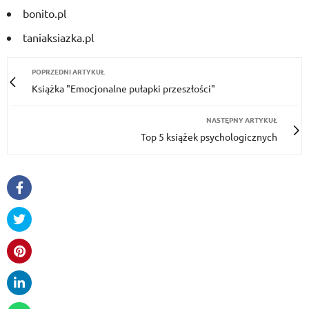
bonito.pl
taniaksiazka.pl
POPRZEDNI ARTYKUŁ
Książka "Emocjonalne pułapki przeszłości"
NASTĘPNY ARTYKUŁ
Top 5 książek psychologicznych