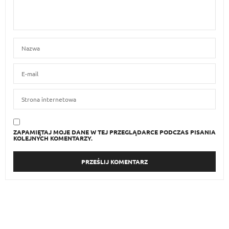
ZAPAMIĘTAJ MOJE DANE W TEJ PRZEGLĄDARCE PODCZAS PISANIA
KOLEJNYCH KOMENTARZY.