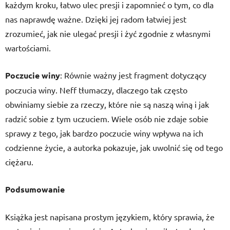
każdym kroku, łatwo ulec presji i zapomnieć o tym, co dla
nas naprawdę ważne. Dzięki jej radom łatwiej jest
zrozumieć, jak nie ulegać presji i żyć zgodnie z własnymi
wartościami.
Poczucie winy
: Równie ważny jest fragment dotyczący
poczucia winy. Neff tłumaczy, dlaczego tak często
obwiniamy siebie za rzeczy, które nie są naszą winą i jak
radzić sobie z tym uczuciem. Wiele osób nie zdaje sobie
sprawy z tego, jak bardzo poczucie winy wpływa na ich
codzienne życie, a autorka pokazuje, jak uwolnić się od tego
ciężaru.
Podsumowanie
Książka jest napisana prostym językiem, który sprawia, że