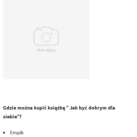
Gdzie można kupić książkę ” Jak być dobrym dla
siebie”?
Empik