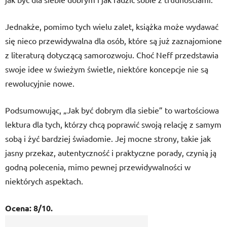
Jednakże, pomimo tych wielu zalet, książka może wydawać
się nieco przewidywalna dla osób, które są już zaznajomione
z literaturą dotyczącą samorozwoju. Choć Neff przedstawia
swoje idee w świeżym świetle, niektóre koncepcje nie są
rewolucyjnie nowe.
Podsumowując, „Jak być dobrym dla siebie” to wartościowa
lektura dla tych, którzy chcą poprawić swoją relację z samym
sobą i żyć bardziej świadomie. Jej mocne strony, takie jak
jasny przekaz, autentyczność i praktyczne porady, czynią ją
godną polecenia, mimo pewnej przewidywalności w
niektórych aspektach.
Ocena: 8/10.