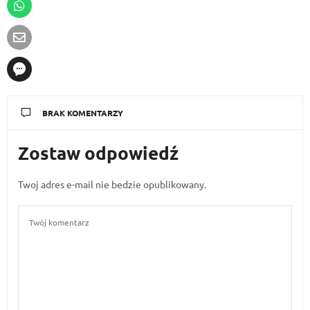
BRAK KOMENTARZY
Zostaw odpowiedź
Twoj adres e-mail nie bedzie opublikowany.