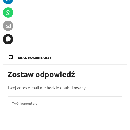
BRAK KOMENTARZY
Zostaw odpowiedź
Twoj adres e-mail nie bedzie opublikowany.