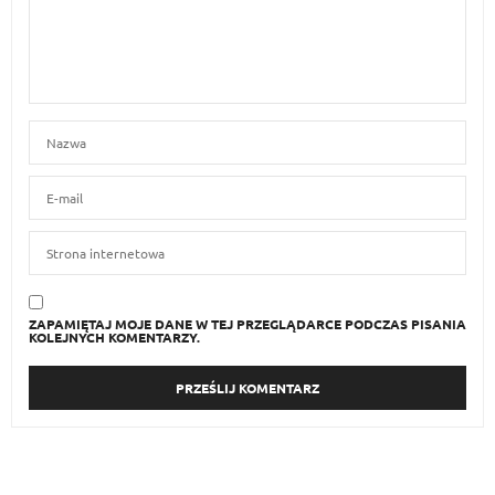
ZAPAMIĘTAJ MOJE DANE W TEJ PRZEGLĄDARCE PODCZAS PISANIA
KOLEJNYCH KOMENTARZY.