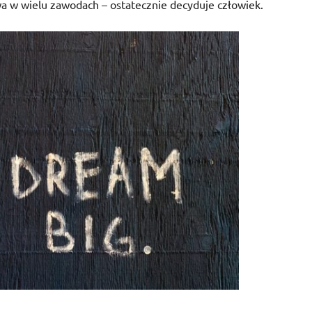
wa w wielu zawodach – ostatecznie decyduje człowiek.