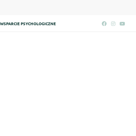
WSPARCIE PSYCHOLOGICZNE