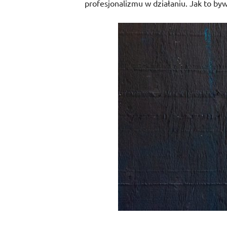
profesjonalizmu w działaniu. Jak to by