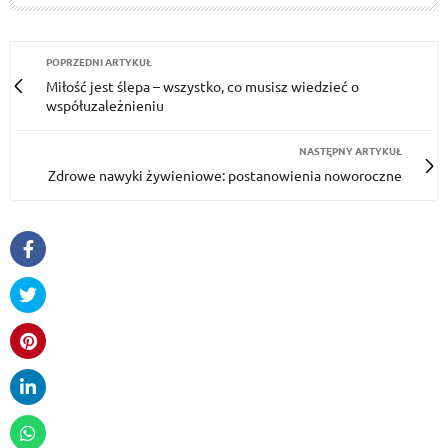
POPRZEDNI ARTYKUŁ
Miłość jest ślepa – wszystko, co musisz wiedzieć o
współuzależnieniu
NASTĘPNY ARTYKUŁ
Zdrowe nawyki żywieniowe: postanowienia noworoczne