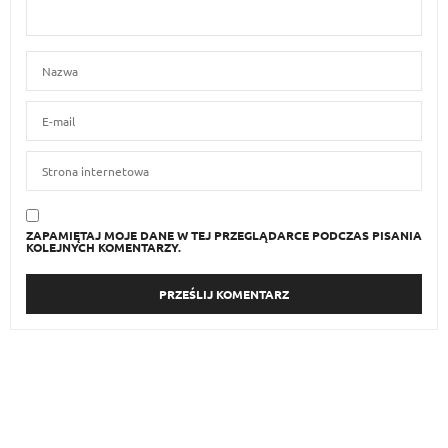
ZAPAMIĘTAJ MOJE DANE W TEJ PRZEGLĄDARCE PODCZAS PISANIA
KOLEJNYCH KOMENTARZY.