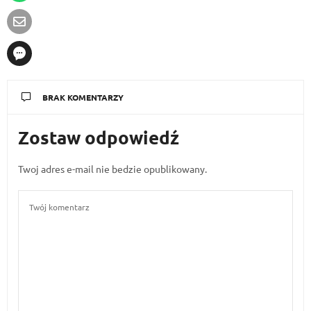
BRAK KOMENTARZY
Zostaw odpowiedź
Twoj adres e-mail nie bedzie opublikowany.