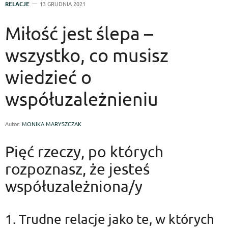
RELACJE
13 GRUDNIA 2021
Miłość jest ślepa –
wszystko, co musisz
wiedzieć o
współuzależnieniu
Autor:
MONIKA MARYSZCZAK
Pięć rzeczy, po których
rozpoznasz, że jesteś
współuzależniona/y
1. Trudne relacje jako te, w których