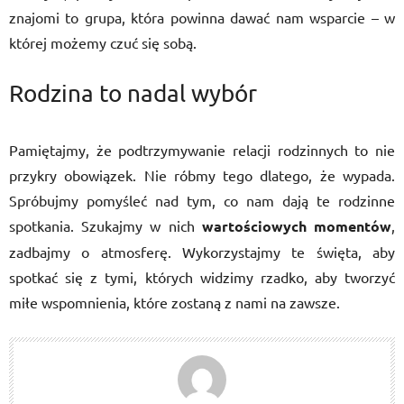
znajomi to grupa, która powinna dawać nam wsparcie – w
której możemy czuć się sobą.
Rodzina to nadal wybór
Pamiętajmy, że podtrzymywanie relacji rodzinnych to nie
przykry obowiązek. Nie róbmy tego dlatego, że wypada.
Spróbujmy pomyśleć nad tym, co nam dają te rodzinne
spotkania. Szukajmy w nich
wartościowych momentów
,
zadbajmy o atmosferę. Wykorzystajmy te święta, aby
spotkać się z tymi, których widzimy rzadko, aby tworzyć
miłe wspomnienia, które zostaną z nami na zawsze.