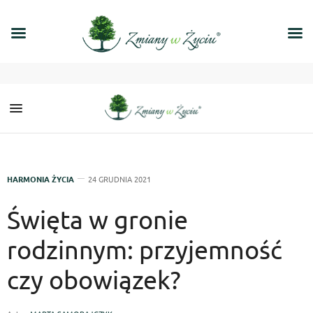
HARMONIA ŻYCIA
24 GRUDNIA 2021
Święta w gronie
rodzinnym: przyjemność
czy obowiązek?