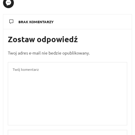
BRAK KOMENTARZY
Zostaw odpowiedź
Twoj adres e-mail nie bedzie opublikowany.