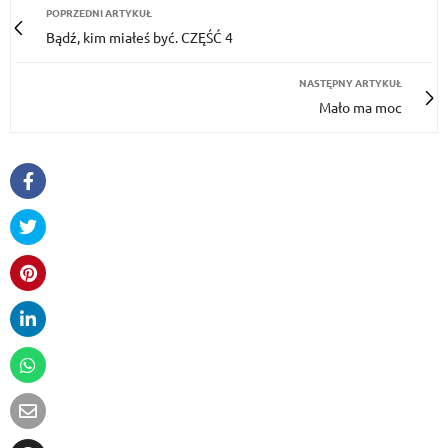
POPRZEDNI ARTYKUŁ
Bądź, kim miałeś być. CZĘŚĆ 4
NASTĘPNY ARTYKUŁ
Mało ma moc