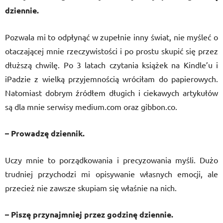
dziennie.
Pozwala mi to odpłynąć w zupełnie inny świat, nie myśleć o
otaczającej mnie rzeczywistości i po prostu skupić się przez
dłuższą chwilę. Po 3 latach czytania książek na Kindle’u i
iPadzie z wielką przyjemnością wróciłam do papierowych.
Natomiast dobrym źródłem długich i ciekawych artykułów
są dla mnie serwisy medium.com oraz gibbon.co.
– Prowadzę dziennik.
Uczy mnie to porządkowania i precyzowania myśli. Dużo
trudniej przychodzi mi opisywanie własnych emocji, ale
przecież nie zawsze skupiam się właśnie na nich.
– Piszę przynajmniej przez godzinę dziennie.