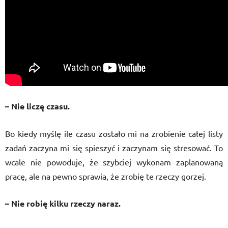
– Nie liczę czasu.
Bo kiedy myślę ile czasu zostało mi na zrobienie całej listy
zadań zaczyna mi się spieszyć i zaczynam się stresować. To
wcale nie powoduje, że szybciej wykonam zaplanowaną
pracę, ale na pewno sprawia, że zrobię te rzeczy gorzej.
– Nie robię kilku rzeczy naraz.