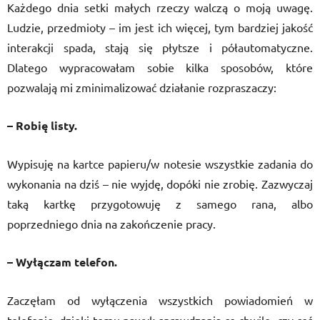
Każdego dnia setki małych rzeczy walczą o moją uwagę.
Ludzie, przedmioty – im jest ich więcej, tym bardziej jakość
interakcji spada, stają się płytsze i półautomatyczne.
Dlatego wypracowałam sobie kilka sposobów, które
pozwalają mi zminimalizować działanie rozpraszaczy:
– Robię listy.
Wypisuję na kartce papieru/w notesie wszystkie zadania do
wykonania na dziś – nie wyjdę, dopóki nie zrobię. Zazwyczaj
taką kartkę przygotowuję z samego rana, albo
poprzedniego dnia na zakończenie pracy.
– Wyłączam telefon.
Zaczęłam od wyłączenia wszystkich powiadomień w