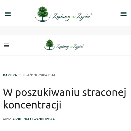
KARIERA
9 PAŹDZIERNIKA 2014
W poszukiwaniu straconej
koncentracji
Autor:
AGNIESZKA LEWANDOWSKA