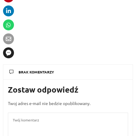
BRAK KOMENTARZY
Zostaw odpowiedź
Twoj adres e-mail nie bedzie opublikowany.