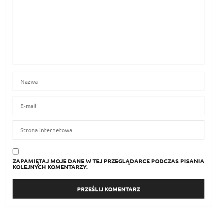
ZAPAMIĘTAJ MOJE DANE W TEJ PRZEGLĄDARCE PODCZAS PISANIA
KOLEJNYCH KOMENTARZY.