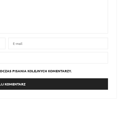
DCZAS PISANIA KOLEJNYCH KOMENTARZY.