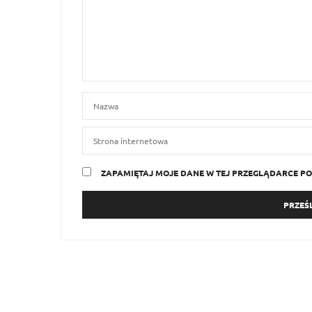
ZAPAMIĘTAJ MOJE DANE W TEJ PRZEGLĄDARCE PO