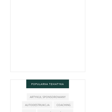
POPULARNA TEMATYKA
ARTYKUŁ SPONSOROWANY
AUTODESTRUKCJA
COACHING