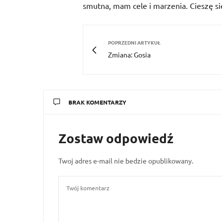
smutna, mam cele i marzenia. Cieszę si
POPRZEDNI ARTYKUŁ
Zmiana: Gosia
BRAK KOMENTARZY
Zostaw odpowiedź
Twoj adres e-mail nie bedzie opublikowany.