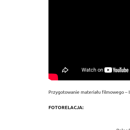
Przygotowanie materiału filmowego – I
FOTORELACJA: