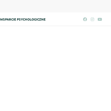
WSPARCIE PSYCHOLOGICZNE