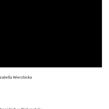
zabella Wierzbicka