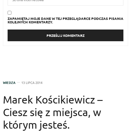
ZAPAMIĘTAJ MOJE DANE W TEJ PRZEGLĄDARCE PODCZAS PISANIA
KOLEJNYCH KOMENTARZY.
WIEDZA
13 LIPCA 2014
Marek Kościkiewicz –
Ciesz się z miejsca, w
którym jesteś.