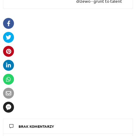
drzewo - grunt to talent
BRAK KOMENTARZY