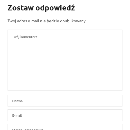
Zostaw odpowiedź
Twoj adres e-mail nie bedzie opublikowany.