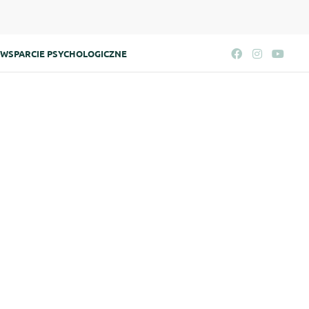
WSPARCIE PSYCHOLOGICZNE