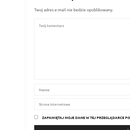
Twoj adres e-mail nie bedzie opublikowany.
ZAPAMIĘTAJ MOJE DANE W TEJ PRZEGLĄDARCE PO