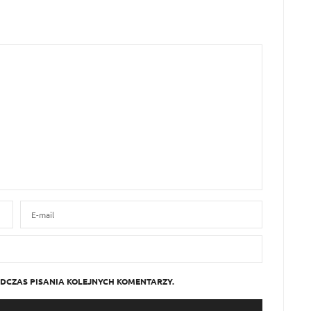
DCZAS PISANIA KOLEJNYCH KOMENTARZY.