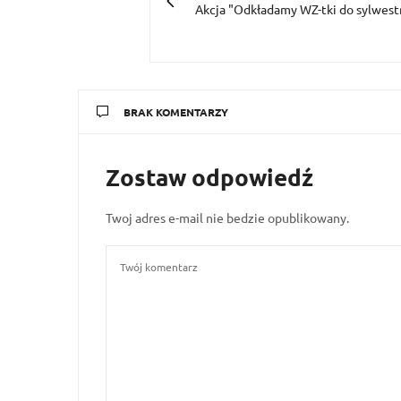
Akcja "Odkładamy WZ-tki do sylwest
BRAK KOMENTARZY
Zostaw odpowiedź
Twoj adres e-mail nie bedzie opublikowany.