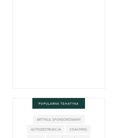
POPULARNA TEMATYKA
ARTYKUŁ SPONSOROWANY
AUTODESTRUKCJA
COACHING