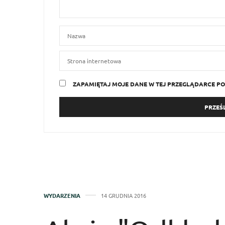
ZAPAMIĘTAJ MOJE DANE W TEJ PRZEGLĄDARCE PO
WYDARZENIA
14 GRUDNIA 2016