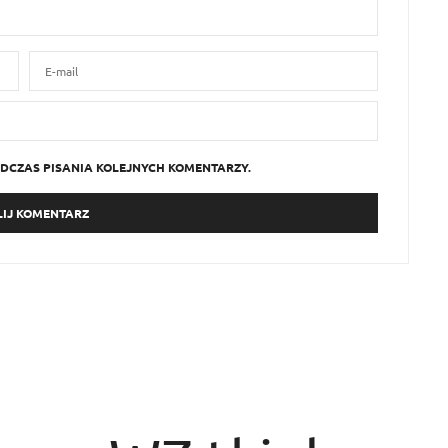
DCZAS PISANIA KOLEJNYCH KOMENTARZY.