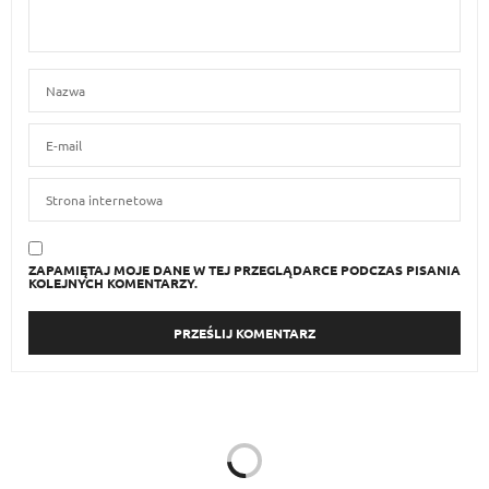
ZAPAMIĘTAJ MOJE DANE W TEJ PRZEGLĄDARCE PODCZAS PISANIA
KOLEJNYCH KOMENTARZY.