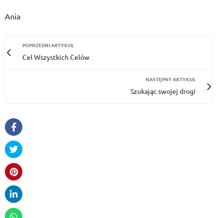
Ania
POPRZEDNI ARTYKUŁ
Cel Wszystkich Celów
NASTĘPNY ARTYKUŁ
Szukając swojej drogi