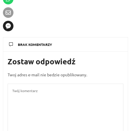
BRAK KOMENTARZY
Zostaw odpowiedź
Twoj adres e-mail nie bedzie opublikowany.