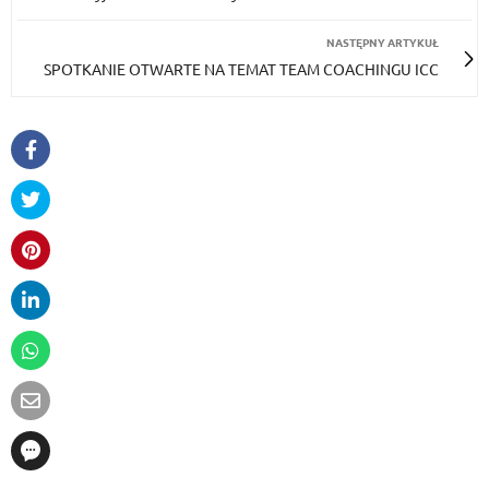
NASTĘPNY ARTYKUŁ
SPOTKANIE OTWARTE NA TEMAT TEAM COACHINGU ICC