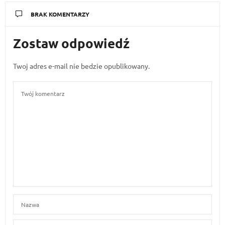
BRAK KOMENTARZY
Zostaw odpowiedź
Twoj adres e-mail nie bedzie opublikowany.