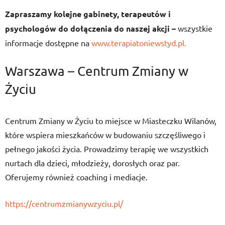
Zapraszamy kolejne gabinety, terapeutów i
psychologów do dołączenia do naszej akcji –
wszystkie
informacje dostępne na
www.terapiatoniewstyd.pl.
Warszawa – Centrum Zmiany w
Życiu
Centrum Zmiany w Życiu to miejsce w Miasteczku Wilanów,
które wspiera mieszkańców w budowaniu szczęśliwego i
pełnego jakości życia. Prowadzimy terapię we wszystkich
nurtach dla dzieci, młodzieży, dorosłych oraz par.
Oferujemy również coaching i mediacje.
https://centrumzmianywzyciu.pl/