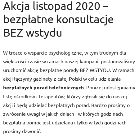
Akcja listopad 2020 –
bezpłatne konsultacje
BEZ wstydu
W trosce o wsparcie psychologiczne, w tym trudnym dla
większości czasie w ramach naszej kampanii postanowiliśmy
uruchomić akcję bezpłatne porady BEZ WSTYDU. W ramach
akcji łączymy gabinety z całej Polski w celu udzielania
bezpłatnych porad telefonicznych
. Poniżej udostępniamy
listę ośrodków i terapeutów, którzy zgłosili się do naszej
akcji i będą udzielać bezpłatnych porad. Bardzo prosimy o
zwrócenie uwagi w jakich dniach i w których godzinach
bezpłatna pomoc jest udzielana i tylko w tych godzinach
prosimy dzwonić.