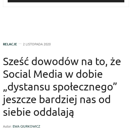
RELACJE
2 LISTOPADA 2020
Sześć dowodów na to, że
Social Media w dobie
„dystansu społecznego”
jeszcze bardziej nas od
siebie oddalają
Autor:
EWA GIURKOWICZ