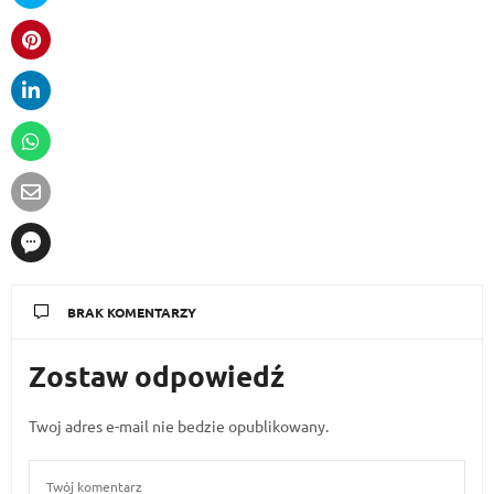
BRAK KOMENTARZY
Zostaw odpowiedź
Twoj adres e-mail nie bedzie opublikowany.