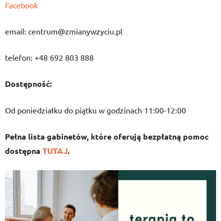
Facebook
email: centrum@zmianywzyciu.pl
telefon: +48 692 803 888
Dostępność:
Od poniedziałku do piątku w godzinach 11:00-12:00
Pełna lista gabinetów, które oferują bezpłatną pomoc
dostępna
TUTAJ
.