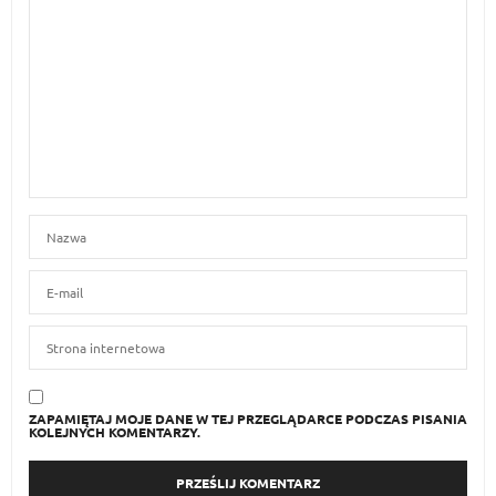
ZAPAMIĘTAJ MOJE DANE W TEJ PRZEGLĄDARCE PODCZAS PISANIA
KOLEJNYCH KOMENTARZY.