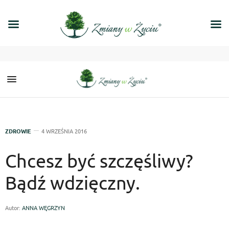
ZDROWIE
4 WRZEŚNIA 2016
Chcesz być szczęśliwy?
Bądź wdzięczny.
Autor:
ANNA WĘGRZYN