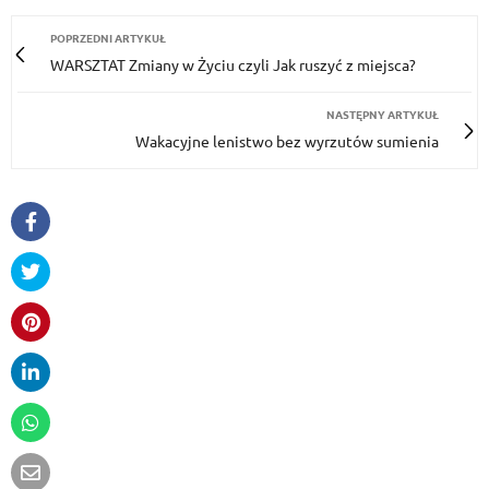
POPRZEDNI ARTYKUŁ
WARSZTAT Zmiany w Życiu czyli Jak ruszyć z miejsca?
NASTĘPNY ARTYKUŁ
Wakacyjne lenistwo bez wyrzutów sumienia