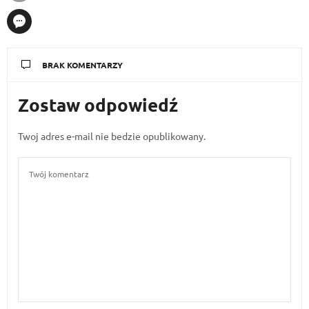
BRAK KOMENTARZY
Zostaw odpowiedź
Twoj adres e-mail nie bedzie opublikowany.