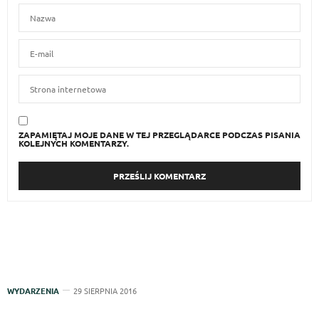
ZAPAMIĘTAJ MOJE DANE W TEJ PRZEGLĄDARCE PODCZAS PISANIA
KOLEJNYCH KOMENTARZY.
WYDARZENIA
29 SIERPNIA 2016