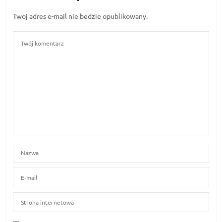
Twoj adres e-mail nie bedzie opublikowany.