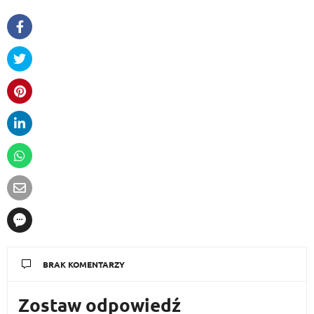
BRAK KOMENTARZY
Zostaw odpowiedź