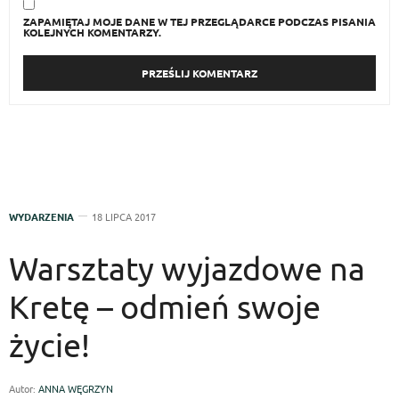
ZAPAMIĘTAJ MOJE DANE W TEJ PRZEGLĄDARCE PODCZAS PISANIA
KOLEJNYCH KOMENTARZY.
WYDARZENIA
18 LIPCA 2017
Warsztaty wyjazdowe na
Kretę – odmień swoje
życie!
Autor:
ANNA WĘGRZYN