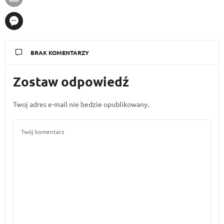
BRAK KOMENTARZY
Zostaw odpowiedź
Twoj adres e-mail nie bedzie opublikowany.