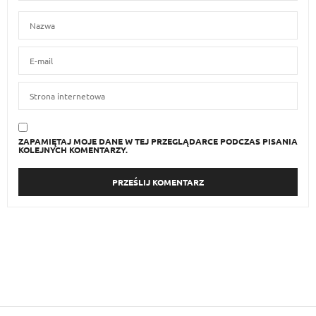
ZAPAMIĘTAJ MOJE DANE W TEJ PRZEGLĄDARCE PODCZAS PISANIA
KOLEJNYCH KOMENTARZY.