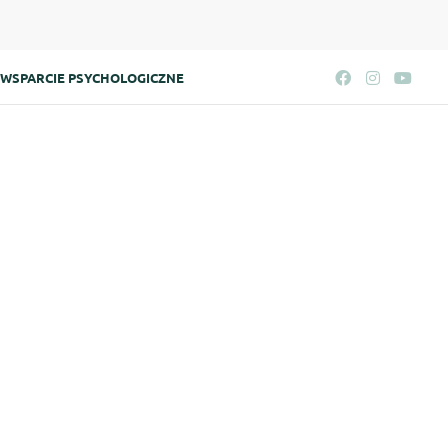
WSPARCIE PSYCHOLOGICZNE