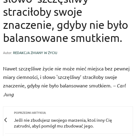
straciłoby swoje
znaczenie, gdyby nie było
balansowane smutkiem.
Autor:
REDAKCJA ZMIANY W ŻYCIU
Nawet szczęśliwe życie nie może mieć miejsca bez pewnej
miary ciemności, i słowo 'szczęśliwy’ straciłoby swoje
znaczenie, gdyby nie było balansowane smutkiem.
– Carl
Jung
POPRZEDNI ARTYKUŁ
Jeśli nie zbudujesz swojego marzenia, ktoś inny Cię
zatrudni, abyś pomógł mu zbudować jego.