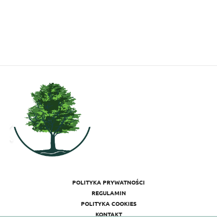
POLITYKA PRYWATNOŚCI
REGULAMIN
POLITYKA COOKIES
KONTAKT