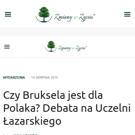
WYDARZENIA
14 SIERPNIA 2015
Czy Bruksela jest dla
Polaka? Debata na Uczelni
Łazarskiego