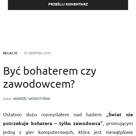
RELACJE
10 SIERPNIA 2015
Być bohaterem czy
zawodowcem?
Autor:
ANDRZEJ WOROTYŃSKI
Ostatnio dużo rozmyślałem nad hasłem
„Świat nie
potrzebuje bohatera – tylko zawodowca”
, promującym
jedną z gier komputerowych, która jest niewątpliwie