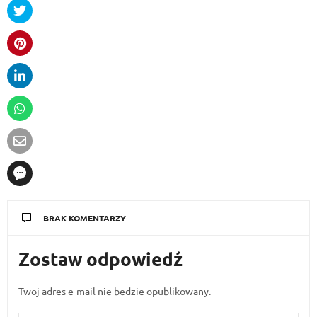
BRAK KOMENTARZY
Zostaw odpowiedź
Twoj adres e-mail nie bedzie opublikowany.