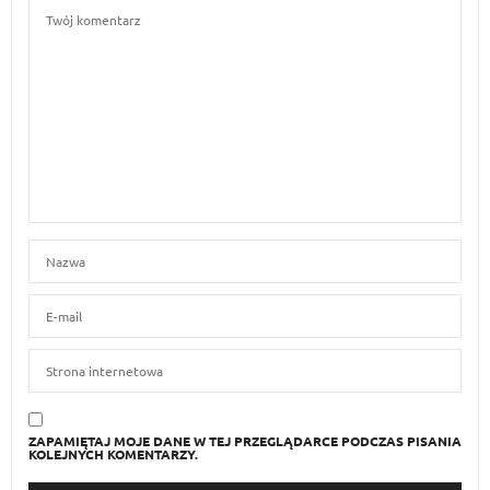
ZAPAMIĘTAJ MOJE DANE W TEJ PRZEGLĄDARCE PODCZAS PISANIA
KOLEJNYCH KOMENTARZY.