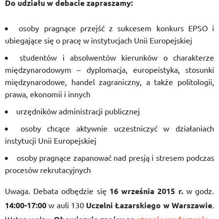
Do udziału w debacie zapraszamy:
osoby pragnące przejść z sukcesem konkurs EPSO i
ubiegające się o pracę w instytucjach Unii Europejskiej
studentów i absolwentów kierunków o charakterze
międzynarodowym – dyplomacja, europeistyka, stosunki
międzynarodowe, handel zagraniczny, a także politologii,
prawa, ekonomii i innych
urzędników administracji publicznej
osoby chcące aktywnie uczestniczyć w działaniach
instytucji Unii Europejskiej
osoby pragnące zapanować nad presją i stresem podczas
procesów rekrutacyjnych
Uwaga. Debata odbędzie się
16 września 2015 r.
w godz.
14:00-17:00
w auli 130
Uczelni Łazarskiego w Warszawie
.