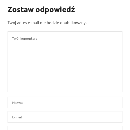
Zostaw odpowiedź
Twoj adres e-mail nie bedzie opublikowany.