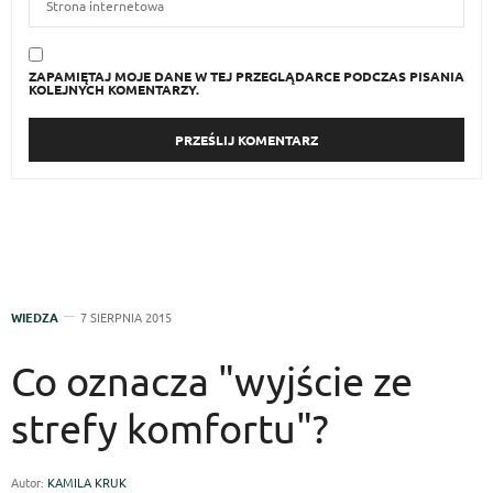
ZAPAMIĘTAJ MOJE DANE W TEJ PRZEGLĄDARCE PODCZAS PISANIA
KOLEJNYCH KOMENTARZY.
WIEDZA
7 SIERPNIA 2015
Co oznacza "wyjście ze
strefy komfortu"?
Autor:
KAMILA KRUK