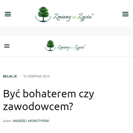
RELACJE
10 SIERPNIA 2015
Być bohaterem czy
zawodowcem?
Autor:
ANDRZEJ WOROTYŃSKI