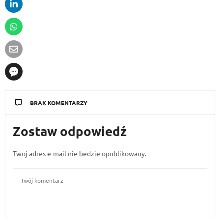
BRAK KOMENTARZY
Zostaw odpowiedź
Twoj adres e-mail nie bedzie opublikowany.