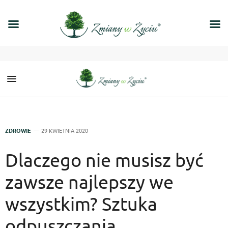
ZDROWIE
29 KWIETNIA 2020
Dlaczego nie musisz być
zawsze najlepszy we
wszystkim? Sztuka
odpuszczania