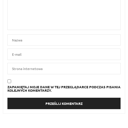
ZAPAMIĘTAJ MOJE DANE W TEJ PRZEGLĄDARCE PODCZAS PISANIA
KOLEJNYCH KOMENTARZY.