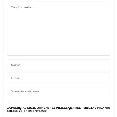
ZAPAMIĘTAJ MOJE DANE W TEJ PRZEGLĄDARCE PODCZAS PISANIA
KOLEJNYCH KOMENTARZY.