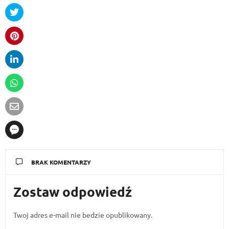
BRAK KOMENTARZY
Zostaw odpowiedź
Twoj adres e-mail nie bedzie opublikowany.