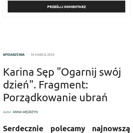
WYDARZENIA
16 MARCA 2016
Karina Sęp "Ogarnij swój
dzień". Fragment:
Porządkowanie ubrań
Autor:
ANNA WĘGRZYN
Serdecznie polecamy najnowszą