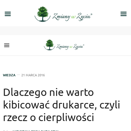
WIEDZA
21 MARCA 2016
Dlaczego nie warto
kibicować drukarce, czyli
rzecz o cierpliwości