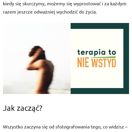
kiedy się skurczymy, możemy się wyprostować i za każdym
razem jeszcze odważniej wychodzić do życia.
Jak zacząć?
Wszystko zaczyna się od sfotografowania tego, co widzisz –