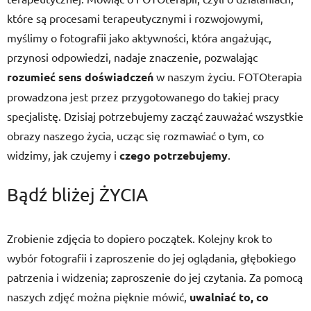
które są procesami terapeutycznymi i rozwojowymi,
myślimy o fotografii jako aktywności, która angażując,
przynosi odpowiedzi, nadaje znaczenie, pozwalając
rozumieć sens doświadczeń
w naszym życiu. FOTOterapia
prowadzona jest przez przygotowanego do takiej pracy
specjalistę. Dzisiaj potrzebujemy zacząć zauważać wszystkie
obrazy naszego życia, ucząc się rozmawiać o tym, co
widzimy, jak czujemy i
czego potrzebujemy
.
Bądź bliżej ŻYCIA
Zrobienie zdjęcia to dopiero początek. Kolejny krok to
wybór fotografii i zaproszenie do jej oglądania, głębokiego
patrzenia i widzenia; zaproszenie do jej czytania. Za pomocą
naszych zdjęć można pięknie mówić,
uwalniać to, co