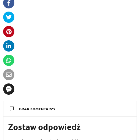
BRAK KOMENTARZY
Zostaw odpowiedź