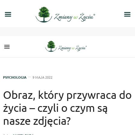
PSYCHOLOGIA
9 MAJA 2022
Obraz, który przywraca do
życia – czyli o czym są
nasze zdjęcia?