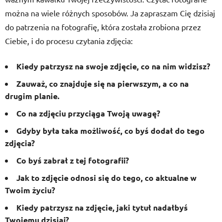
można na wiele różnych sposobów. Ja zapraszam Cię dzisiaj
do patrzenia na fotografię, która została zrobiona przez
Ciebie, i do procesu czytania zdjęcia:
Kiedy patrzysz na swoje zdjęcie, co na nim widzisz?
Zauważ, co znajduje się na pierwszym, a co na
drugim planie.
Co na zdjęciu przyciąga Twoją uwagę?
Gdyby była taka możliwość, co byś dodał do tego
zdjęcia?
Co byś zabrał z tej fotografii?
Jak to zdjęcie odnosi się do tego, co aktualne w
Twoim życiu?
Kiedy patrzysz na zdjęcie, jaki tytuł nadałbyś
Twojemu dzisiaj?