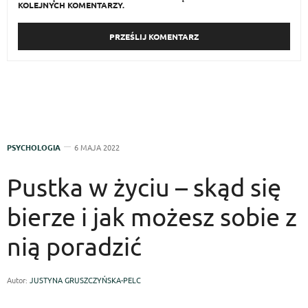
KOLEJNYCH KOMENTARZY.
PSYCHOLOGIA
6 MAJA 2022
Pustka w życiu – skąd się
bierze i jak możesz sobie z
nią poradzić
Autor:
JUSTYNA GRUSZCZYŃSKA-PELC