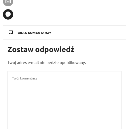
BRAK KOMENTARZY
Zostaw odpowiedź
Twoj adres e-mail nie bedzie opublikowany.