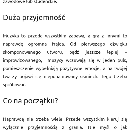
zawodowe lub studenckie.
Duża przyjemność
Muzyka to przede wszystkim zabawa, a gra z innymi to
naprawdę ogromna frajda. Od pierwszego dźwięku
skomponowanego utworu, bądź jeszcze lepiej –
improwizowanego, muzycy wczuwają się w jeden puls,
pomieszczenie wypełniają pozytywne emocje, a na twojej
twarzy pojawi się niepohamowany uśmiech. Tego trzeba
spróbować.
Co na początku?
Naprawdę nie trzeba wiele. Przede wszystkim kieruj się
wyłącznie przyjemnością z grania. Nie myśl o jak