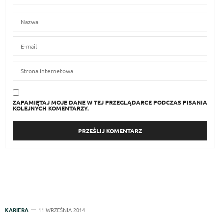
ZAPAMIĘTAJ MOJE DANE W TEJ PRZEGLĄDARCE PODCZAS PISANIA
KOLEJNYCH KOMENTARZY.
KARIERA
11 WRZEŚNIA 2014