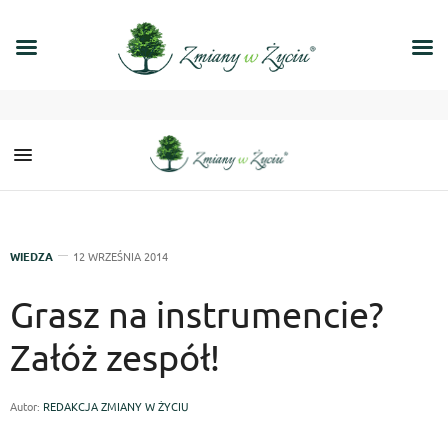
WIEDZA
12 WRZEŚNIA 2014
Grasz na instrumencie?
Załóż zespół!
Autor:
REDAKCJA ZMIANY W ŻYCIU