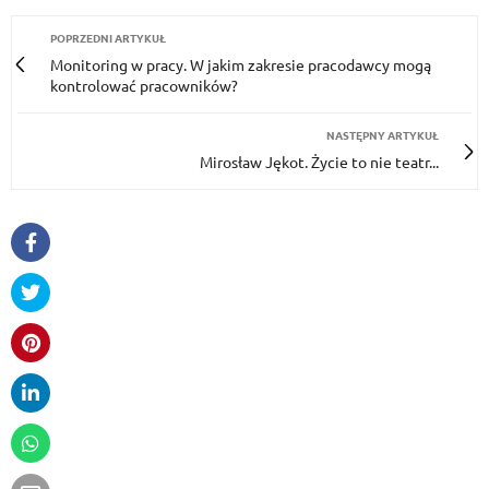
POPRZEDNI ARTYKUŁ
Monitoring w pracy. W jakim zakresie pracodawcy mogą
kontrolować pracowników?
NASTĘPNY ARTYKUŁ
Mirosław Jękot. Życie to nie teatr...