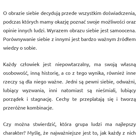
O obrazie siebie decydują przede wszystkim doświadczenia,
podczas których mamy okazję poznać swoje możliwości oraz
opinie innych ludzi. Wyrazem obrazu siebie jest samoocena.
Porównywanie siebie z innymi jest bardzo ważnym źródłem
wiedzy o sobie.
Każdy człowiek jest niepowtarzalny, ma swoją własną
osobowość, inną historię, a co z tego wynika, również inne
rzeczy są dla niego ważne. Jedni są pewni siebie, odważni,
lubiący wyzwania, inni natomiast są nieśmiali, lubiący
porządek i stagnację. Cechy te przeplatają się i tworzą
przeróżne kombinacje.
Czy można stwierdzić, która grupa ludzi ma najlepszy
charakter? Myślę, że najważniejsze jest to, jak każdy z nich