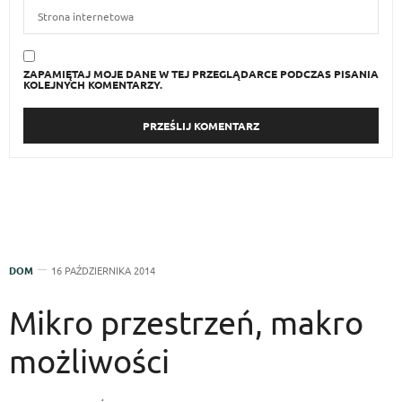
ZAPAMIĘTAJ MOJE DANE W TEJ PRZEGLĄDARCE PODCZAS PISANIA
KOLEJNYCH KOMENTARZY.
DOM
16 PAŹDZIERNIKA 2014
Mikro przestrzeń, makro
możliwości