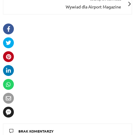
Wywiad dla Airport Magazine
BRAK KOMENTARZY