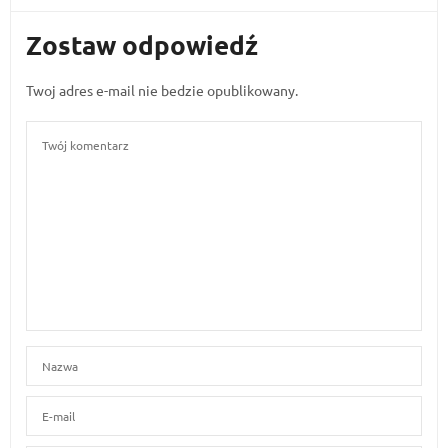
Zostaw odpowiedź
Twoj adres e-mail nie bedzie opublikowany.