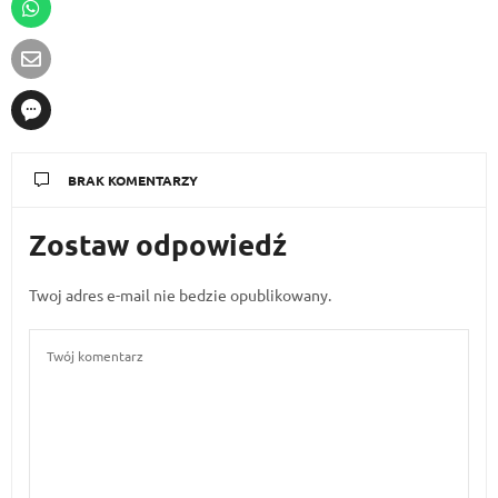
BRAK KOMENTARZY
Zostaw odpowiedź
Twoj adres e-mail nie bedzie opublikowany.