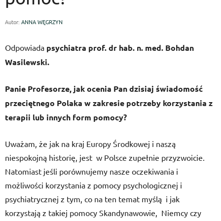
Autor:
ANNA WĘGRZYN
Odpowiada
psychiatra prof. dr hab. n. med. Bohdan
Wasilewski.
Panie Profesorze, jak ocenia Pan dzisiaj świadomość
przeciętnego Polaka w zakresie potrzeby korzystania z
terapii lub innych form pomocy?
Uważam, że jak na kraj Europy Środkowej i naszą
niespokojną historię, jest w Polsce zupełnie przyzwoicie.
Natomiast jeśli porównujemy nasze oczekiwania i
możliwości korzystania z pomocy psychologicznej i
psychiatrycznej z tym, co na ten temat myślą i jak
korzystają z takiej pomocy Skandynawowie, Niemcy czy