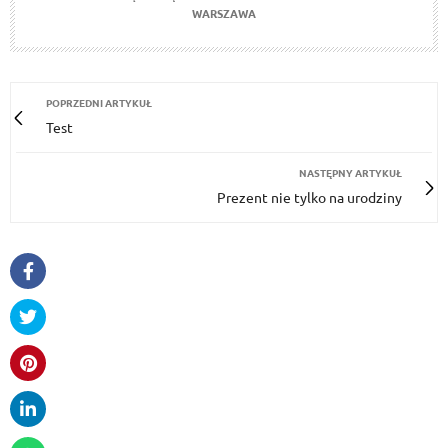
WARSZAWA
POPRZEDNI ARTYKUŁ
Test
NASTĘPNY ARTYKUŁ
Prezent nie tylko na urodziny