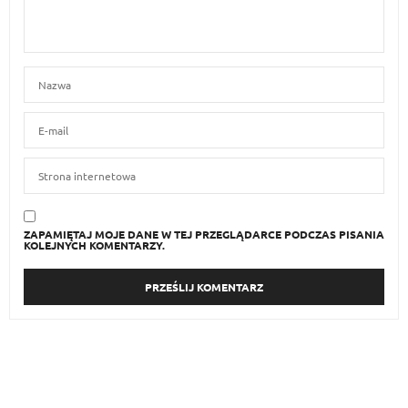
ZAPAMIĘTAJ MOJE DANE W TEJ PRZEGLĄDARCE PODCZAS PISANIA
KOLEJNYCH KOMENTARZY.