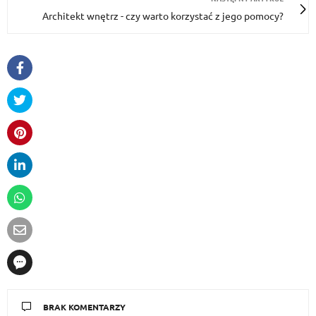
Architekt wnętrz - czy warto korzystać z jego pomocy?
BRAK KOMENTARZY