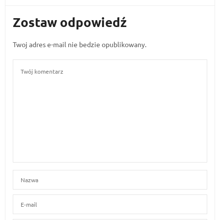
Zostaw odpowiedź
Twoj adres e-mail nie bedzie opublikowany.