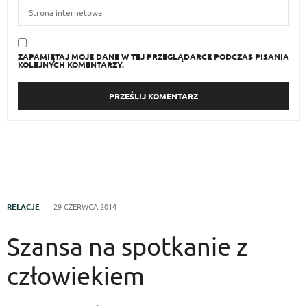
ZAPAMIĘTAJ MOJE DANE W TEJ PRZEGLĄDARCE PODCZAS PISANIA
KOLEJNYCH KOMENTARZY.
RELACJE
29 CZERWCA 2014
Szansa na spotkanie z
człowiekiem