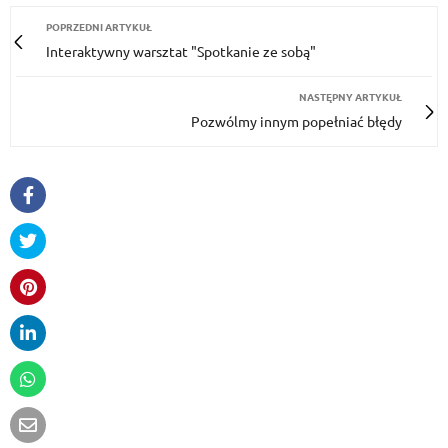
POPRZEDNI ARTYKUŁ
Interaktywny warsztat "Spotkanie ze sobą"
NASTĘPNY ARTYKUŁ
Pozwólmy innym popełniać błędy