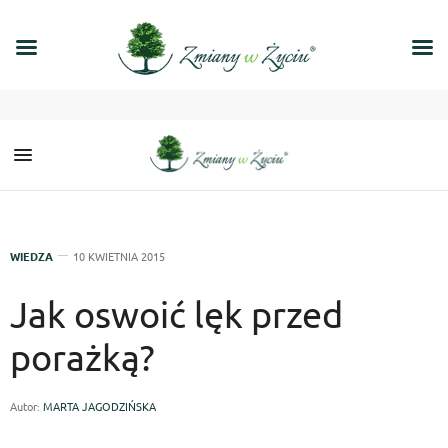
WIEDZA
10 KWIETNIA 2015
Jak oswoić lęk przed
porażką?
Autor:
MARTA JAGODZIŃSKA