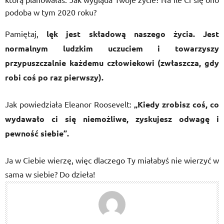
podoba w tym 2020 roku?
Pamiętaj,
lęk jest składową naszego życia. Jest
normalnym ludzkim uczuciem i towarzyszy
przypuszczalnie każdemu człowiekowi (zwłaszcza, gdy
robi coś po raz pierwszy).
Jak powiedziała Eleanor Roosevelt:
„Kiedy zrobisz coś, co
wydawało ci się niemożliwe, zyskujesz odwagę i
pewność siebie”.
Ja w Ciebie wierzę, więc dlaczego Ty miałabyś nie wierzyć w
sama w siebie? Do dzieła!