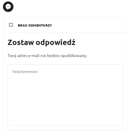
BRAK KOMENTARZY
Zostaw odpowiedź
Twoj adres e-mail nie bedzie opublikowany.