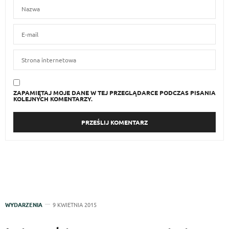
ZAPAMIĘTAJ MOJE DANE W TEJ PRZEGLĄDARCE PODCZAS PISANIA
KOLEJNYCH KOMENTARZY.
WYDARZENIA
9 KWIETNIA 2015