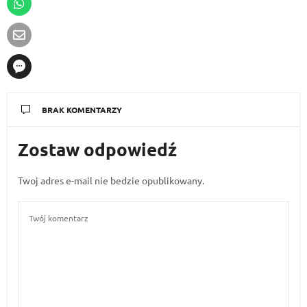
BRAK KOMENTARZY
Zostaw odpowiedź
Twoj adres e-mail nie bedzie opublikowany.