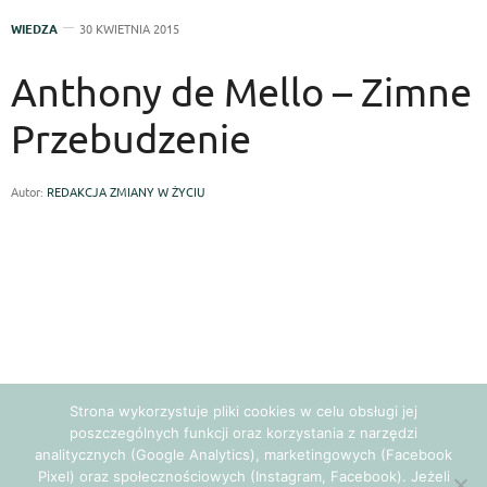
WIEDZA
30 KWIETNIA 2015
Anthony de Mello – Zimne
Przebudzenie
Autor:
REDAKCJA ZMIANY W ŻYCIU
Strona wykorzystuje pliki cookies w celu obsługi jej
poszczególnych funkcji oraz korzystania z narzędzi
analitycznych (Google Analytics), marketingowych (Facebook
Pixel) oraz społecznościowych (Instagram, Facebook). Jeżeli