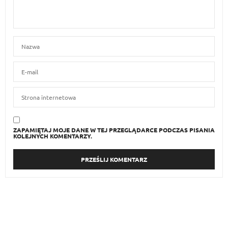
ZAPAMIĘTAJ MOJE DANE W TEJ PRZEGLĄDARCE PODCZAS PISANIA
KOLEJNYCH KOMENTARZY.