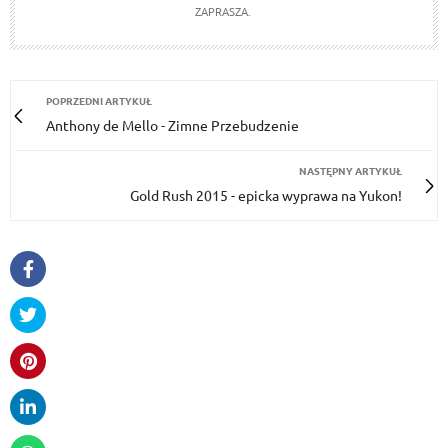
ZAPRASZA.
POPRZEDNI ARTYKUŁ
Anthony de Mello - Zimne Przebudzenie
NASTĘPNY ARTYKUŁ
Gold Rush 2015 - epicka wyprawa na Yukon!