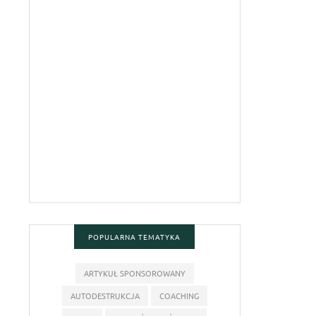
POPULARNA TEMATYKA
ARTYKUŁ SPONSOROWANY
AUTODESTRUKCJA
COACHING