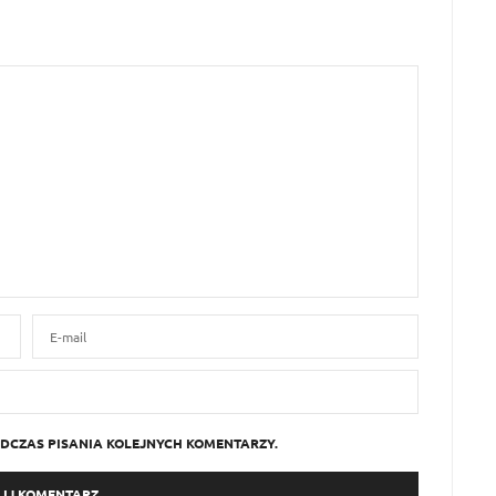
DCZAS PISANIA KOLEJNYCH KOMENTARZY.