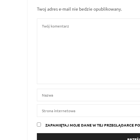
Twoj adres e-mail nie bedzie opublikowany.
ZAPAMIĘTAJ MOJE DANE W TEJ PRZEGLĄDARCE PO