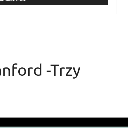
nford -Trzy