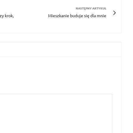
NASTĘPNY ARTYKUŁ
zy krok,
Mieszkanie buduje się dla mnie