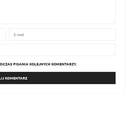
DCZAS PISANIA KOLEJNYCH KOMENTARZY.