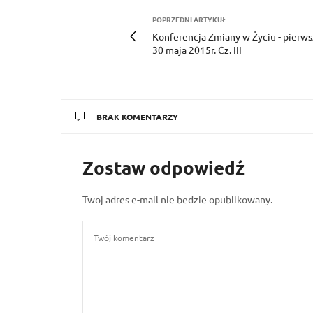
POPRZEDNI ARTYKUŁ
Konferencja Zmiany w Życiu - pierws
30 maja 2015r. Cz. III
BRAK KOMENTARZY
Zostaw odpowiedź
Twoj adres e-mail nie bedzie opublikowany.