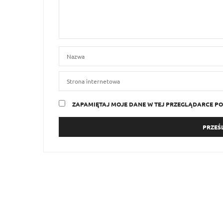
ZAPAMIĘTAJ MOJE DANE W TEJ PRZEGLĄDARCE PO