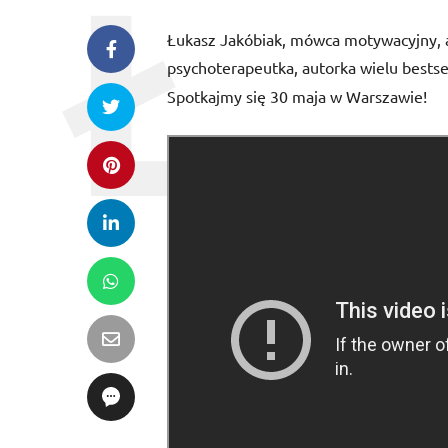
Łukasz Jakóbiak, mówca motywacyjny, a
psychoterapeutka, autorka wielu bestse
Spotkajmy się 30 maja w Warszawie!