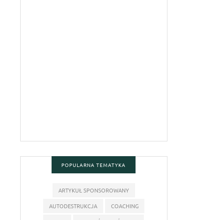
POPULARNA TEMATYKA
ARTYKUŁ SPONSOROWANY
AUTODESTRUKCJA
COACHING