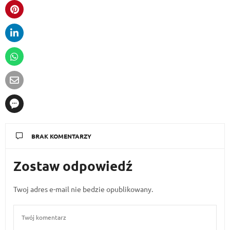
BRAK KOMENTARZY
Zostaw odpowiedź
Twoj adres e-mail nie bedzie opublikowany.