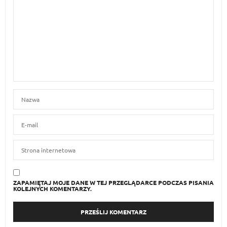
ZAPAMIĘTAJ MOJE DANE W TEJ PRZEGLĄDARCE PODCZAS PISANIA
KOLEJNYCH KOMENTARZY.