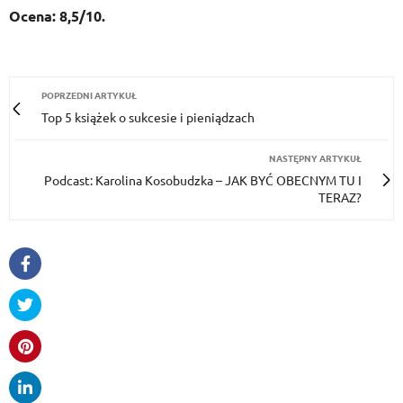
Ocena: 8,5/10.