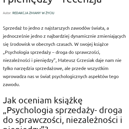
Autor:
REDAKCJA ZMIANY W ŻYCIU
Sprzedaż to jedno z najstarszych zawodów świata, a
jednocześnie jedno z najbardziej dynamicznie zmieniających
się środowisk w obecnych czasach. W swojej książce
„Psychologia sprzedaży – droga do sprawczości,
niezależności i pieniędzy”, Mateusz Grzesiak daje nam nie
tylko narzędzia sprzedażowe, ale przede wszystkim
wprowadza nas w świat psychologicznych aspektów tego
zawodu.
Jak oceniam książkę
„Psychologia sprzedaży- droga
do sprawczości, niezależności i