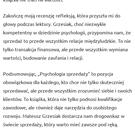
Zakończę moją recenzję refleksją, która przyszła mi do
głowy podczas lektury. Grzesiak, choć niezwykle
kompetentny w dziedzinie psychologii, przypomina nam, że
sprzedaż to przede wszystkim relacje międzyludzkie. To nie
tylko transakcja finansowa, ale przede wszystkim wymiana
wartości, budowanie zaufania i relacji.
Podsumowując, „Psychologia sprzedaży” to pozycja
obowiązkowa dla każdego, kto chce nie tylko skuteczniej
sprzedawać, ale przede wszystkim zrozumieć siebie i swoich
klientów. To książka, która nie tylko podnosi kwalifikacje
zawodowe, ale również daje narzędzia do osobistego
rozwoju. Mateusz Grzesiak dostarcza nam drogowskaz w
świecie sprzedaży, który warto mieć zawsze pod ręką.