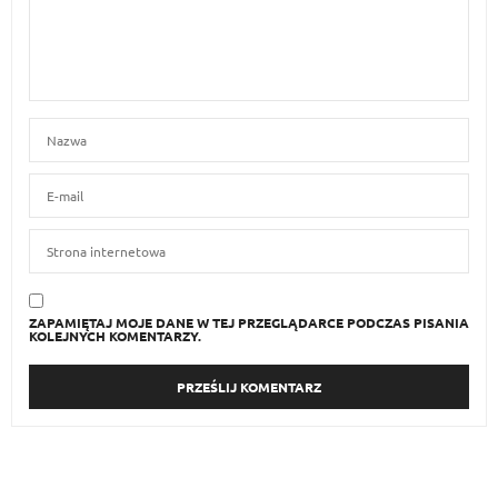
ZAPAMIĘTAJ MOJE DANE W TEJ PRZEGLĄDARCE PODCZAS PISANIA
KOLEJNYCH KOMENTARZY.