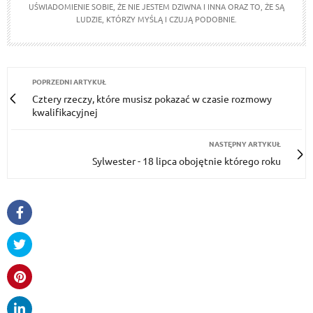
UŚWIADOMIENIE SOBIE, ŻE NIE JESTEM DZIWNA I INNA ORAZ TO, ŻE SĄ
LUDZIE, KTÓRZY MYŚLĄ I CZUJĄ PODOBNIE.
POPRZEDNI ARTYKUŁ
Cztery rzeczy, które musisz pokazać w czasie rozmowy
kwalifikacyjnej
NASTĘPNY ARTYKUŁ
Sylwester - 18 lipca obojętnie którego roku