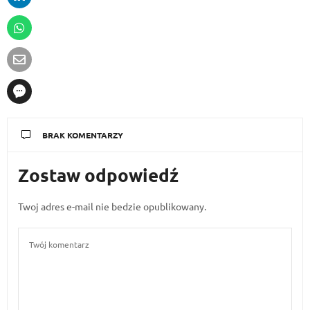
BRAK KOMENTARZY
Zostaw odpowiedź
Twoj adres e-mail nie bedzie opublikowany.