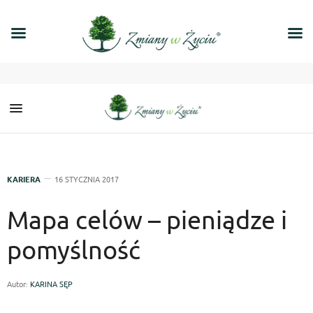
KARIERA
16 STYCZNIA 2017
Mapa celów – pieniądze i
pomyślność
Autor:
KARINA SĘP