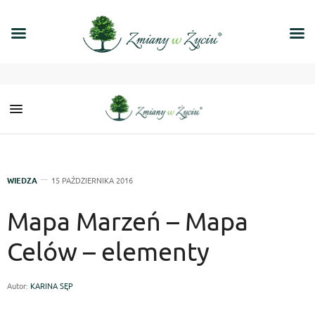
WIEDZA
15 PAŹDZIERNIKA 2016
Mapa Marzeń – Mapa
Celów – elementy
Autor:
KARINA SĘP