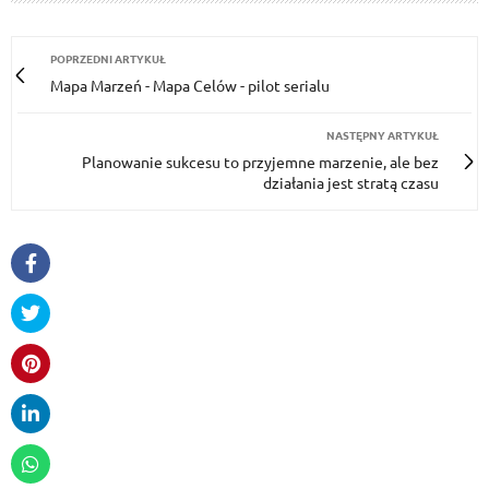
POPRZEDNI ARTYKUŁ
Mapa Marzeń - Mapa Celów - pilot serialu
NASTĘPNY ARTYKUŁ
Planowanie sukcesu to przyjemne marzenie, ale bez
działania jest stratą czasu