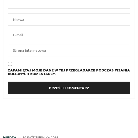
ZAPAMIĘTAJ MOJE DANE W TEJ PRZEGLĄDARCE PODCZAS PISANIA
KOLEJNYCH KOMENTARZY.
WIEDZA
10 PAŹDZIERNIKA 2016