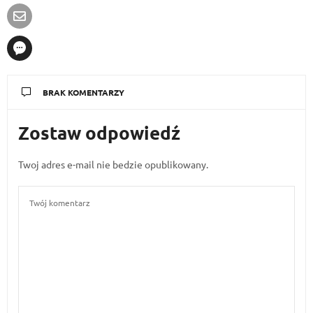
BRAK KOMENTARZY
Zostaw odpowiedź
Twoj adres e-mail nie bedzie opublikowany.