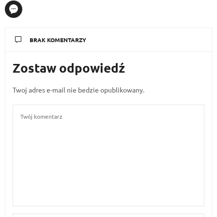
BRAK KOMENTARZY
Zostaw odpowiedź
Twoj adres e-mail nie bedzie opublikowany.