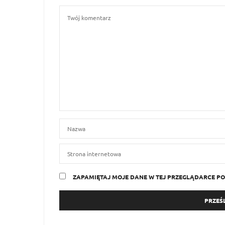
ZAPAMIĘTAJ MOJE DANE W TEJ PRZEGLĄDARCE PO