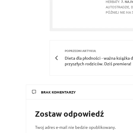
HERBATY.
7. NAJ
AUTOSTRADZIE, 
PÓŹNIEJ NIE MA 
POPRZEDNI ARTYKUŁ
Dieta dla płodności - ważna książka d
przyszłych rodziców. Dziś premiera!
BRAK KOMENTARZY
Zostaw odpowiedź
Twoj adres e-mail nie bedzie opublikowany.