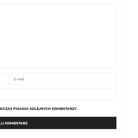
DCZAS PISANIA KOLEJNYCH KOMENTARZY.