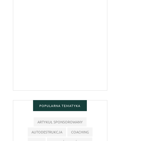
POPULARNA TEMATYKA
ARTYKUŁ SPONSOROWANY
AUTODESTRUKCJA
COACHING